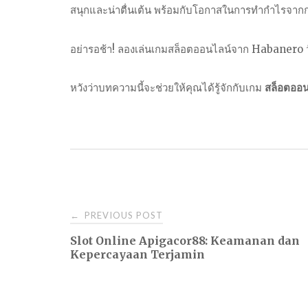
สนุกและน่าตื่นเต้น พร้อมกับโอกาสในการทำกำไรจากกา
อย่ารอช้า! ลองเล่นเกมสล็อตออนไลน์จาก Habanero วัน
หวังว่าบทความนี้จะช่วยให้คุณได้รู้จักกับเกม
สล็อตออน
Post
PREVIOUS POST
←
Slot Online Apigacor88: Keamanan dan
navigation
Kepercayaan Terjamin