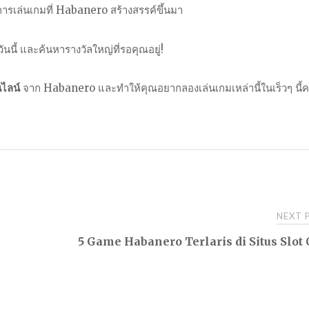
รเล่นเกมที่ Habanero สร้างสรรค์ขึ้นมา
นี้ และค้นหารางวัลใหญ่ที่รอคุณอยู่!
ไลน์
จาก Habanero และทำให้คุณอยากลองเล่นเกมเหล่านี้ในเร็วๆ นี้ค
NEXT
5 Game Habanero Terlaris di Situs Slot