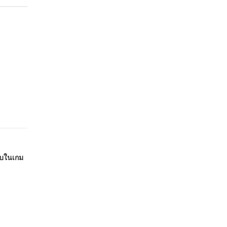
บในเกม