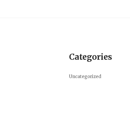
Categories
Uncategorized