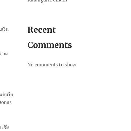
Recent
เงิน
Comments
นตาม
No comments to show.
นเต้นใน
(Bonus
 ซึ่ง