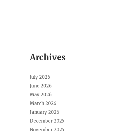
Archives
July 2026
June 2026
May 2026
March 2026
January 2026
December 2025
November 2025