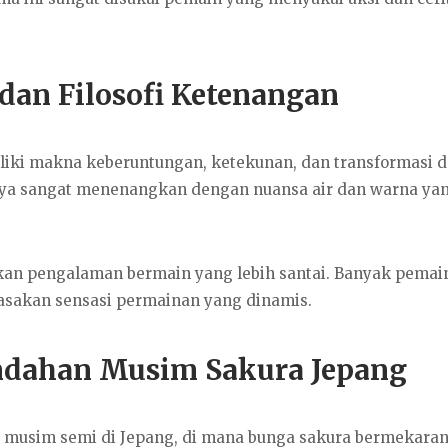
 dan Filosofi Ketenangan
iliki makna keberuntungan, ketekunan, dan transformasi 
nya sangat menenangkan dengan nuansa air dan warna ya
kan pengalaman bermain yang lebih santai. Banyak pemai
asakan sensasi permainan yang dinamis.
indahan Musim Sakura Jepang
usim semi di Jepang, di mana bunga sakura bermekara