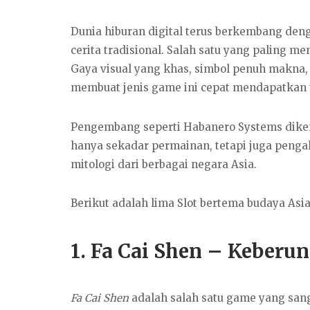
Dunia hiburan digital terus berkembang de
cerita tradisional. Salah satu yang paling 
Gaya visual yang khas, simbol penuh makna,
membuat jenis game ini cepat mendapatkan 
Pengembang seperti
Habanero Systems
diken
hanya sekadar permainan, tetapi juga pengal
mitologi dari berbagai negara Asia.
Berikut adalah lima Slot bertema budaya Asi
1. Fa Cai Shen – Keber
Fa Cai Shen
adalah salah satu game yang san