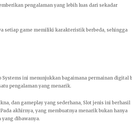
emberikan pengalaman yang lebih luas dari sekadar
 setiap game memiliki karakteristik berbeda, sehingga
o Systems
ini menunjukkan bagaimana permainan digital b
atu pengalaman yang menarik.
na, dan gameplay yang sederhana, Slot jenis ini berhasil
a. Pada akhirnya, yang membuatnya menarik bukan hanya
a yang dibawanya.