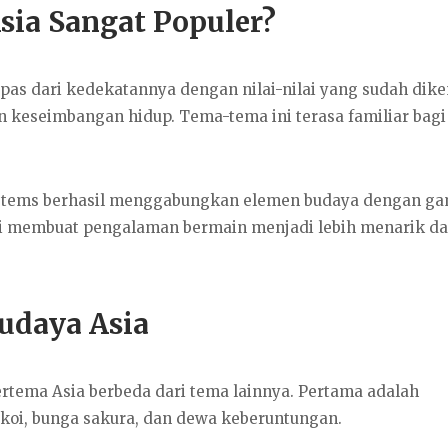
sia Sangat Populer?
epas dari kedekatannya dengan nilai-nilai yang sudah dike
n keseimbangan hidup. Tema-tema ini terasa familiar bagi
stems
berhasil menggabungkan elemen budaya dengan ga
i membuat pengalaman bermain menjadi lebih menarik da
Budaya Asia
ertema Asia berbeda dari tema lainnya. Pertama adalah
 koi, bunga sakura, dan dewa keberuntungan.