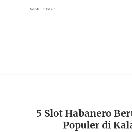
Skip
SAMPLE PAGE
to
content
5 Slot Habanero Be
Populer di Ka